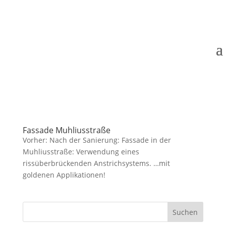
Fassade Muhliusstraße
Vorher: Nach der Sanierung: Fassade in der
Muhliusstraße: Verwendung eines
rissüberbrückenden Anstrichsystems. …mit
goldenen Applikationen!