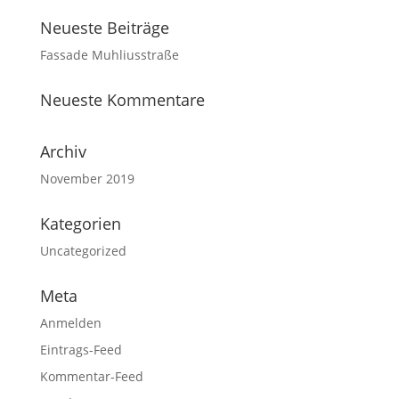
Neueste Beiträge
Fassade Muhliusstraße
Neueste Kommentare
Archiv
November 2019
Kategorien
Uncategorized
Meta
Anmelden
Eintrags-Feed
Kommentar-Feed